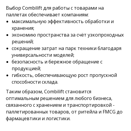
Выбор Combilift для работы с товарами на
паллетах обеспечивает компаниям:
максимальную эффективность обработки и
хранения;
экономию пространства за счёт узкопроходных
решений;
сокращение затрат на парк техники благодаря
универсальности моделей;
безопасность и бережное обращение с
продукцией;
гибкость, обеспечивающую рост пропускной
способности склада.
Таким образом, Combilift становится
оптимальным решением для любого бизнеса,
связанного с хранением и транспортировкой -
паллетированных товаров, от ритейла и FMCG до
фармацевтики и логистики.