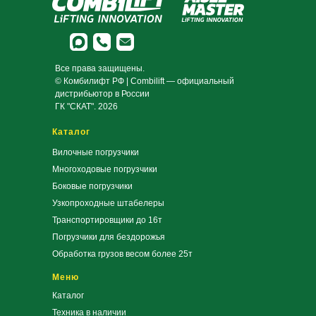
Все права защищены.
© Комбилифт РФ | Combilift — официальный
дистрибьютор в России
ГК "СКАТ". 2026
Каталог
Вилочные погрузчики
Многоходовые погрузчики
Боковые погрузчики
Узкопроходные штабелеры
Транспортировщики до 16т
Погрузчики для бездорожья
Обработка грузов весом более 25т
Меню
Каталог
Техника в наличии