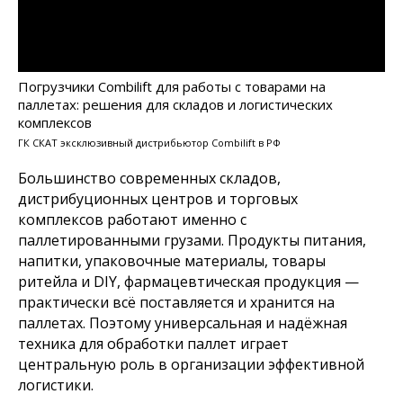
Погрузчики Combilift для работы с товарами на
паллетах: решения для складов и логистических
комплексов
ГК СКАТ эксклюзивный дистрибьютор Combilift в РФ
Большинство современных складов,
дистрибуционных центров и торговых
комплексов работают именно с
паллетированными грузами. Продукты питания,
напитки, упаковочные материалы, товары
ритейла и DIY, фармацевтическая продукция —
практически всё поставляется и хранится на
паллетах. Поэтому универсальная и надёжная
техника для обработки паллет играет
центральную роль в организации эффективной
логистики.