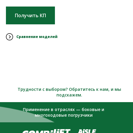
Получить КП
Сравнение моделей
Трудности с выбором? Обратитесь к нам, и мы
подскажем.
Применение в отраслях — боковые и
многоходовые погрузчики