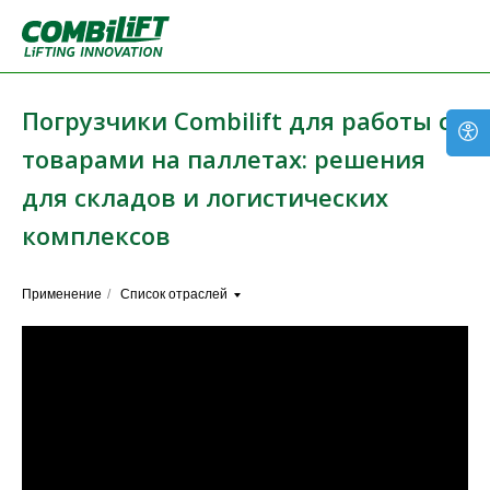
Погрузчики Combilift для работы с
товарами на паллетах: решения
для складов и логистических
комплексов
Применение
/
Список отраслей