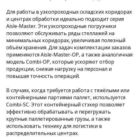
Для работы в узкопроходных складских коридорах
и центрах обработки идеально подходит серия
Aisle-Master. Эти узкопроходные погрузчики
позволяют обслуживать ряды стеллажей на
минимальных коридорах, увеличивая полезный
объём хранения. Для задач комплектации заказов
применяются Aisle-Master-OP, а также аналогичная
модель Combi-OP, которые ускоряют отбор
продукции, снижая нагрузку на персонал и
повышая точность операций.
В случаях, когда требуется работа с тяжёлыми или
контейнерными партиями паллет, используется
Combi-SC. Этот контейнерный стэкер позволяет
эффективно обрабатывать и перегружать
крупные паллетированные грузы, а также
использовать технику для логистики в
распределительных центрах.