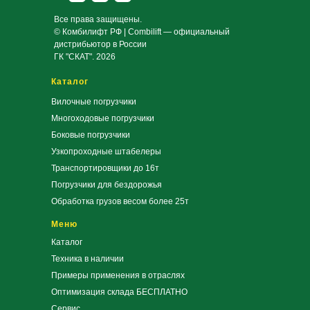
Все права защищены.
© Комбилифт РФ | Combilift — официальный
дистрибьютор в России
ГК "СКАТ". 2026
Каталог
Вилочные погрузчики
Многоходовые погрузчики
Боковые погрузчики
Узкопроходные штабелеры
Транспортировщики до 16т
Погрузчики для бездорожья
Обработка грузов весом более 25т
Меню
Каталог
Техника в наличии
Примеры применения в отраслях
Оптимизация склада БЕСПЛАТНО
Сервис