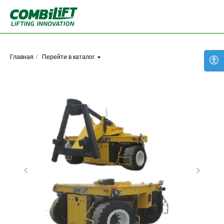
Главная
/
Перейти в каталог