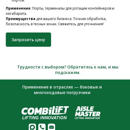
портов.
Применение
: Порты, терминалы для ротации контейнеров и
негабарита.
Преимущества
для вашего бизнеса: Точная обработка,
безопасность в тесных зонах. Свяжитесь для уточнения!
Запросить цену
Трудности с выбором? Обратитесь к нам, и мы
подскажем.
Применение в отраслях — боковые и
многоходовые погрузчики