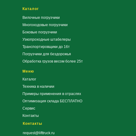
Каталог
Вилочные погрузчики
Многоходовые погрузчики
Боковые погрузчики
Узкопроходные штабелеры
Транспортировщики до 16т
Погрузчики для бездорожья
Обработка грузов весом более 25т
Меню
Каталог
Техника в наличии
Примеры применения в отраслях
Оптимизация склада БЕСПЛАТНО
Сервис
Контакты
Контакты
request@lifttruck.ru