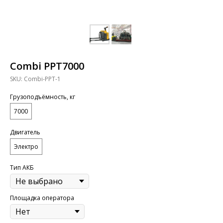
Combi PPT7000
SKU:
Combi-PPT-1
Грузоподъёмность, кг
7000
Двигатель
Электро
Тип АКБ
Площадка оператора