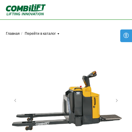
Главная
/
Перейти в каталог