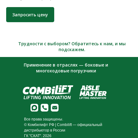
Запросить цену
Трудности с выбором? Обратитесь к нам, и мы
подскажем.
Применение в отраслях — боковые и
многоходовые погрузчики
Все права защищены.
© Комбилифт РФ | Combilift — официальный
дистрибьютор в России
ГК "СКАТ". 2026